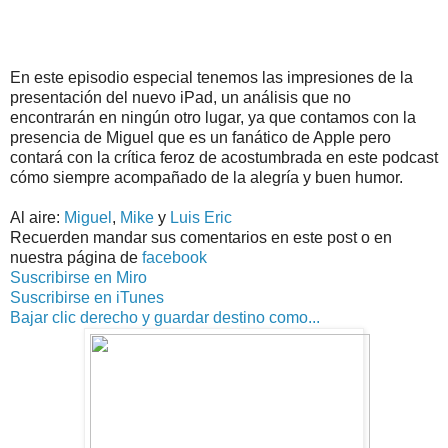
En este episodio especial tenemos las impresiones de la
presentación del nuevo iPad, un análisis que no
encontrarán en ningún otro lugar, ya que contamos con la
presencia de Miguel que es un fanático de Apple pero
contará con la crítica feroz de acostumbrada en este podcast
cómo siempre acompañado de la alegría y buen humor.
Al aire:
Miguel
,
Mike
y
Luis Eric
Recuerden mandar sus comentarios en este post o en
nuestra página de
facebook
Suscribirse en Miro
Suscribirse en iTunes
Bajar clic derecho y guardar destino como...