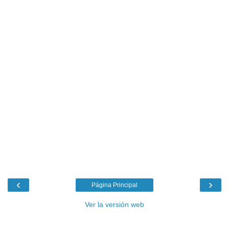
‹
›
Página Principal
Ver la versión web