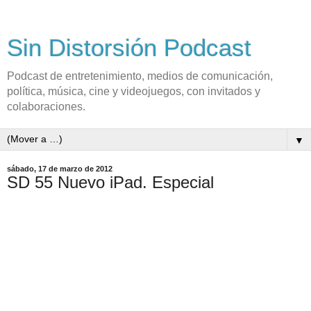
Sin Distorsión Podcast
Podcast de entretenimiento, medios de comunicación,
política, música, cine y videojuegos, con invitados y
colaboraciones.
▼
sábado, 17 de marzo de 2012
SD 55 Nuevo iPad. Especial