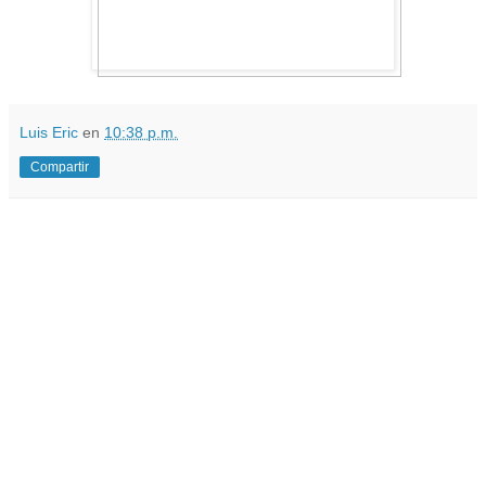
Luis Eric
en
10:38 p.m.
Compartir