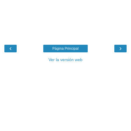
‹
›
Página Principal
Ver la versión web