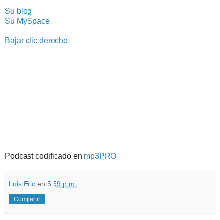
Su blog
Su MySpace
Bajar clic derecho
Podcast codificado en
mp3PRO
Luis Eric
en
5:59 p.m.
Compartir