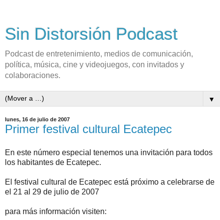
Sin Distorsión Podcast
Podcast de entretenimiento, medios de comunicación,
política, música, cine y videojuegos, con invitados y
colaboraciones.
▼
lunes, 16 de julio de 2007
Primer festival cultural Ecatepec
En este número especial tenemos una invitación para todos
los habitantes de Ecatepec.
El festival cultural de Ecatepec está próximo a celebrarse de
el 21 al 29 de julio de 2007
para más información visiten: